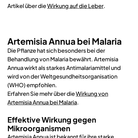
Artikel über die
Wirkung auf die Leber
.
Artemisia Annua bei Malaria
Die Pflanze hat sich besonders bei der
Behandlung von Malaria bewährt. Artemisia
Annua wirkt als starkes Antimalariamittel und
wird von der Weltgesundheitsorganisation
(WHO) empfohlen.
Erfahren Sie mehr über die
Wirkung von
Artemisia Annua bei Malaria
.
Effektive Wirkung gegen
Mikroorganismen
Artemisia Annua ist bekannt für ihre starke