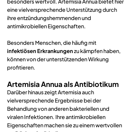
besonders wertvoll. Artemisia Annua bietet hier
eine vielversprechende Unterstützung durch
ihre entzündungshemmenden und
antimikrobiellen Eigenschaften.
Besonders Menschen, die häufig mit
infektiösen Erkrankungen
zu kämpfen haben,
können von der unterstützenden Wirkung
profitieren.
Artemisia Annua als Antibiotikum
Darüber hinaus zeigt Artemisia auch
vielversprechende Ergebnisse bei der
Behandlung von anderen bakteriellen und
viralen Infektionen. Ihre antimikrobiellen
Eigenschaften machen sie zu einem wertvollen