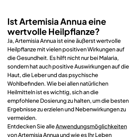
Ist Artemisia Annua eine
wertvolle Heilpflanze?
Ja, Artemisia Annua ist eine äußerst wertvolle
Heilpflanze mit vielen positiven Wirkungen auf
die Gesundheit. Es hilft nicht nur bei Malaria,
sondern hat auch positive Auswirkungen auf die
Haut, die Leber und das psychische
Wohlbefinden. Wie bei allen natürlichen
Heilmitteln ist es wichtig, sich an die
empfohlene Dosierung zu halten, um die besten
Ergebnisse zu erzielen und Nebenwirkungen zu
vermeiden.
Entdecken Sie alle
Anwendungsmöglichkeiten
von Artemisia Annua
und wie es Ihr Leben