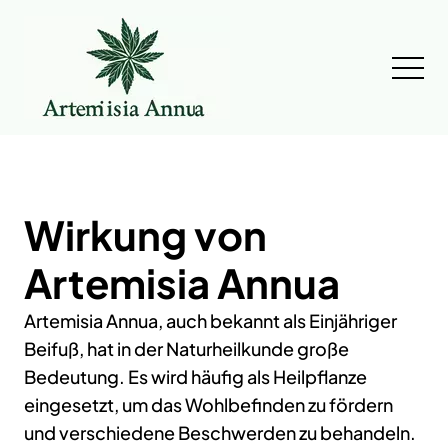
Wirkung von
Artemisia Annua
Artemisia Annua, auch bekannt als Einjähriger
Beifuß, hat in der Naturheilkunde große
Bedeutung. Es wird häufig als Heilpflanze
eingesetzt, um das Wohlbefinden zu fördern
und verschiedene Beschwerden zu behandeln.