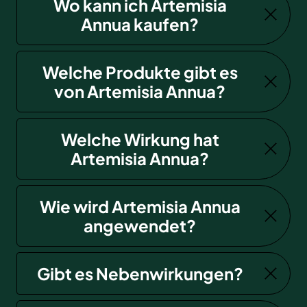
Wo kann ich Artemisia
Annua kaufen?
Welche Produkte gibt es
von Artemisia Annua?
Welche Wirkung hat
Artemisia Annua?
Wie wird Artemisia Annua
angewendet?
Gibt es Nebenwirkungen?