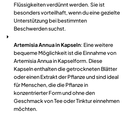
Flüssigkeiten verdünnt werden. Sie ist
besonders vorteilhaft, wenn du eine gezielte
Unterstützung bei bestimmten
Beschwerden suchst.
Artemisia Annua in Kapseln
: Eine weitere
bequeme Möglichkeit ist die Einnahme von
Artemisia Annua in Kapselform. Diese
Kapseln enthalten die getrockneten Blätter
oder einen Extrakt der Pflanze und sind ideal
für Menschen, die die Pflanze in
konzentrierter Form und ohne den
Geschmack von Tee oder Tinktur einnehmen
möchten.