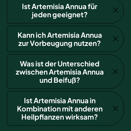
Ist Artemisia Annua für
jeden geeignet?
Kann ich Artemisia Annua
zur Vorbeugung nutzen?
Was ist der Unterschied
zwischen Artemisia Annua
und Beifuß?
Ist Artemisia Annua in
Kombination mit anderen
Heilpflanzen wirksam?