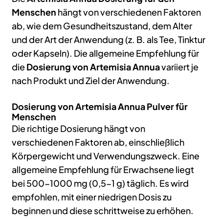
Menschen
hängt von verschiedenen Faktoren
ab, wie dem Gesundheitszustand, dem Alter
und der Art der Anwendung (z. B. als Tee, Tinktur
oder Kapseln). Die allgemeine Empfehlung für
die
Dosierung von Artemisia Annua
variiert je
nach Produkt und Ziel der Anwendung.
Dosierung von Artemisia Annua Pulver für
Menschen
Die richtige Dosierung hängt von
verschiedenen Faktoren ab, einschließlich
Körpergewicht und Verwendungszweck. Eine
allgemeine Empfehlung für Erwachsene liegt
bei 500-1000 mg (0,5-1 g) täglich. Es wird
empfohlen, mit einer niedrigen Dosis zu
beginnen und diese schrittweise zu erhöhen.